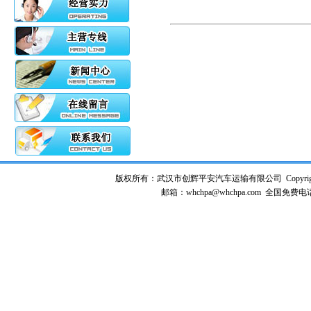
版权所有：武汉市创辉平安汽车运输有限公司 Copyrig
邮箱：whchpa@whchpa.com 全国免费电话：